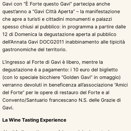
Gavi con “È Forte questo Gavi” partecipa anche
quest’anno a “Gavi Città Aperta” – la manifestazione
che apre a turisti e cittadini monumenti e palazzi
spesso chiusi al pubblico: in programma a partire dalle
12 di Domenica la degustazione aperta al pubblico
dell’Annata Gavi DOCG2011 inabbinamento alle tipicità
gastronomiche del territorio.
L’ingresso al Forte di Gavi è libero, mentre la
degustazione è a pagamento: i 10 euro del biglietto
(con lo speciale bicchiere “Golden Gavi” in omaggio)
verranno devoluti in beneficenza all’associazione “Amici
del Forte” per le opere di restauro del Forte e al
Convento/Santuario francescano N.S. delle Grazie di
Gavi.
La Wine Tasting Experience