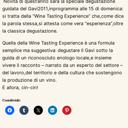
Novità di quest’anno sarà la speciale degustazione
guidata del Gavi2011,inprogramma alle 15 di domenica:
si tratta della “Wine Tasting Experience” che,come dice
la parola stessa,si attesta come vera “esperienza”,oltre
la classica degustazione.
Quella della Wine Tasting Experience è una formula
semplice ma suggestiva: degustare il Gavi sotto la
guida di un riconosciuto enologo locale,e insieme
vivere il racconto – narrato da un esperto del settore –
del lavoro,del territorio e della cultura che sostengono
la produzione di un vino.
E allora, cin-cin!
Condividi: