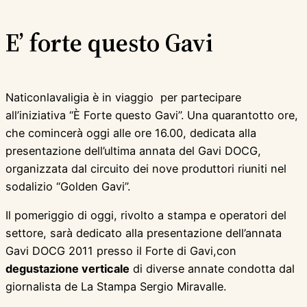
E’ forte questo Gavi
Naticonlavaligia è in viaggio per partecipare
all’iniziativa “È Forte questo Gavi”. Una quarantotto ore,
che comincerà oggi alle ore 16.00, dedicata alla
presentazione dell’ultima annata del Gavi DOCG,
organizzata dal circuito dei nove produttori riuniti nel
sodalizio “Golden Gavi”.
Il pomeriggio di oggi, rivolto a stampa e operatori del
settore, sarà dedicato alla presentazione dell’annata
Gavi DOCG 2011 presso il Forte di Gavi,con
degustazione verticale
di diverse annate condotta dal
giornalista de La Stampa Sergio Miravalle.