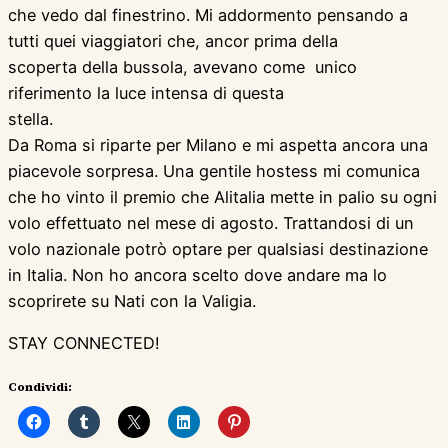
che vedo dal finestrino. Mi addormento pensando a
tutti quei viaggiatori che, ancor prima della
scoperta della bussola, avevano come unico
riferimento la luce intensa di questa
stella.
Da Roma si riparte per Milano e mi aspetta ancora una
piacevole sorpresa. Una gentile hostess mi comunica
che ho vinto il premio che Alitalia mette in palio su ogni
volo effettuato nel mese di agosto. Trattandosi di un
volo nazionale potrò optare per qualsiasi destinazione
in Italia. Non ho ancora scelto dove andare ma lo
scoprirete su Nati con la Valigia.
STAY CONNECTED!
Condividi: