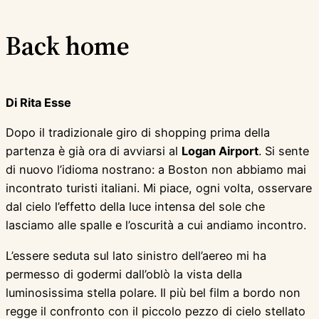
Back home
Di Rita Esse
Dopo il tradizionale giro di shopping prima della
partenza è già ora di avviarsi al
Logan Airport
. Si sente
di nuovo l’idioma nostrano: a Boston non abbiamo mai
incontrato turisti italiani. Mi piace, ogni volta, osservare
dal cielo l’effetto della luce intensa del sole che
lasciamo alle spalle e l’oscurità a cui andiamo incontro.
L’essere seduta sul lato sinistro dell’aereo mi ha
permesso di godermi dall’oblò la vista della
luminosissima stella polare. Il più bel film a bordo non
regge il confronto con il piccolo pezzo di cielo stellato