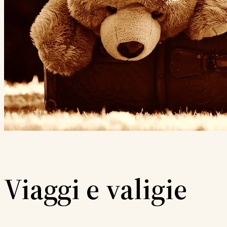
Viaggi e valigie