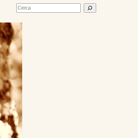
Cerca