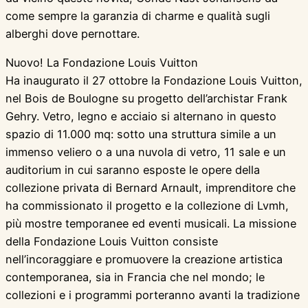
come sempre la garanzia di charme e qualità sugli
alberghi dove pernottare.
Nuovo! La Fondazione Louis Vuitton
Ha inaugurato il 27 ottobre la Fondazione Louis Vuitton,
nel Bois de Boulogne su progetto dell’archistar Frank
Gehry. Vetro, legno e acciaio si alternano in questo
spazio di 11.000 mq: sotto una struttura simile a un
immenso veliero o a una nuvola di vetro, 11 sale e un
auditorium in cui saranno esposte le opere della
collezione privata di Bernard Arnault, imprenditore che
ha commissionato il progetto e la collezione di Lvmh,
più mostre temporanee ed eventi musicali. La missione
della Fondazione Louis Vuitton consiste
nell’incoraggiare e promuovere la creazione artistica
contemporanea, sia in Francia che nel mondo; le
collezioni e i programmi porteranno avanti la tradizione