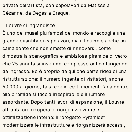
privata dell’artista, con capolavori da Matisse a
Cézanne, da Degas a Braque.
Il Louvre si ingrandisce
È uno dei musei più famosi del mondo e raccoglie una
grande quantità di capolavori, ma il Louvre è anche un
camaleonte che non smette di rinnovarsi, come
dimostra la scenografica e ambiziosa piramide di vetro
che 25 anni fa si inserì nel complesso antico fungendo
da ingresso. Ed è proprio da qui che parte l’idea di una
ristrutturazione: il numero ingente di visitatori, anche
50.000 al giorno, fa sì che in certi momenti l’aria dentro
alla piramide si faccia irrespirabile e il rumore
assordante. Dopo tanti lavori di espansione, il Louvre
affronta ora un’opera di riorganizzazione e
ottimizzazione interna: il “progetto Pyramide”
modernizzerà le infrastrutture e riorganizzerà accessi,