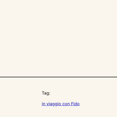
Tag:
in viaggio con Fido