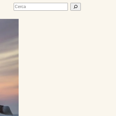
Cerca