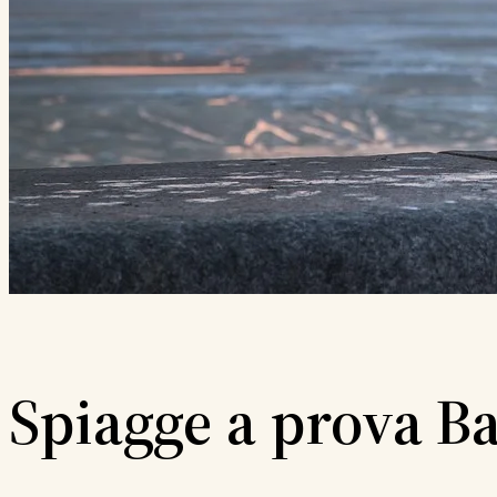
Spiagge a prova B