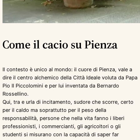
Come il cacio su Pienza
Il contesto è unico al mondo: il cuore di Pienza, vale a
dire il centro alchemico della Città Ideale voluta da Papa
Pio II Piccolomini e per lui inventata da Bernardo
Rossellino.
Qui, tra e urla di incitamento, sudore che scorre, certo
per il caldo ma soprattutto per il peso della
responsabilità, persone che nella vita fanno i liberi
professionisti, i commercianti, gli agricoltori o gli
studenti si misurano con la capacità di saper far