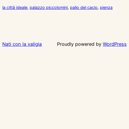
la città ideale
, 
palazzo piccolomini
, 
palio del cacio
, 
pienza
Nati con la valigia
Proudly powered by
WordPress