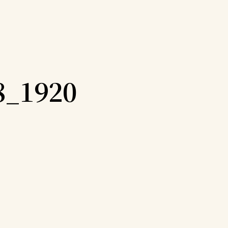
8_1920