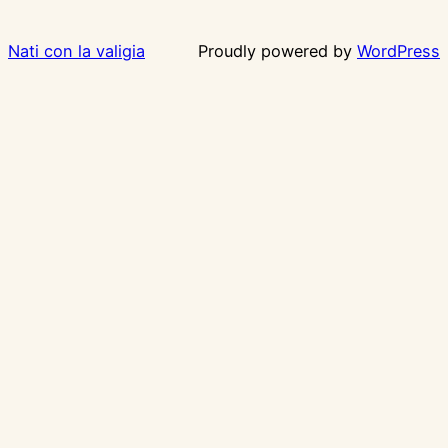
Nati con la valigia
Proudly powered by
WordPress