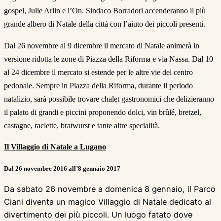
gospel, Julie Arlin e l’On. Sindaco Borradori accenderanno il più
grande albero di Natale della città con l’aiuto dei piccoli presenti.
Dal 26 novembre al 9 dicembre il mercato di Natale animerà in
versione ridotta le zone di Piazza della Riforma e via Nassa. Dal 10
al 24 dicembre il mercato si estende per le altre vie del centro
pedonale. Sempre in Piazza della Riforma, durante il periodo
natalizio, sarà possibile trovare chalet gastronomici che delizieranno
il palato di grandi e piccini proponendo dolci, vin brûlé, bretzel,
castagne, raclette, bratwurst e tante altre specialità.
Il Villaggio di Natale a Lugano
Dal 26 novembre 2016 all’8 gennaio 2017
Da sabato 26 novembre a domenica 8 gennaio, il Parco
Ciani diventa un magico Villaggio di Natale dedicato al
divertimento dei più piccoli. Un luogo fatato dove