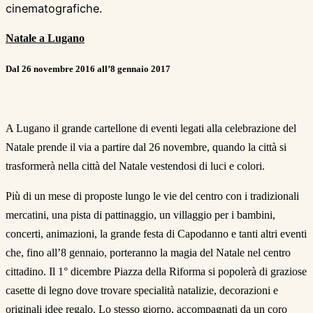
cinematografiche.
Natale a Lugano
Dal 26 novembre 2016 all’8 gennaio 2017
A Lugano il grande cartellone di eventi legati alla celebrazione del
Natale prende il via a partire dal 26 novembre, quando la città si
trasformerà nella città del Natale vestendosi di luci e colori.
Più di un mese di proposte lungo le vie del centro con i tradizionali
mercatini, una pista di pattinaggio, un villaggio per i bambini,
concerti, animazioni, la grande festa di Capodanno e tanti altri eventi
che, fino all’8 gennaio, porteranno la magia del Natale nel centro
cittadino. Il 1° dicembre Piazza della Riforma si popolerà di graziose
casette di legno dove trovare specialità natalizie, decorazioni e
originali idee regalo. Lo stesso giorno, accompagnati da un coro