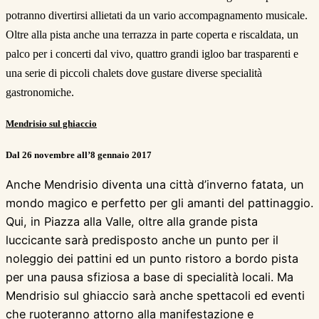
potranno divertirsi allietati da un vario accompagnamento musicale.
Oltre alla pista anche una terrazza in parte coperta e riscaldata, un
palco per i concerti dal vivo, quattro grandi igloo bar trasparenti e
una serie di piccoli chalets dove gustare diverse specialità
gastronomiche.
Mendrisio sul ghiaccio
Dal 26 novembre all’8 gennaio 2017
Anche Mendrisio diventa una città d’inverno fatata, un
mondo magico e perfetto per gli amanti del pattinaggio.
Qui, in Piazza alla Valle, oltre alla grande pista
luccicante sarà predisposto anche un punto per il
noleggio dei pattini ed un punto ristoro a bordo pista
per una pausa sfiziosa a base di specialità locali. Ma
Mendrisio sul ghiaccio sarà anche spettacoli ed eventi
che ruoteranno attorno alla manifestazione e