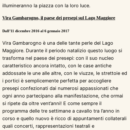
illumineranno la piazza con la loro luce.
Vira Gambarogno, il paese dei presepi sul Lago Maggiore
Dall’11 dicembre 2016 al 6 gennaio 2017
Vira Gambarogno è una delle tante perle del Lago
Maggiore. Durante il periodo natalizio questo luogo si
trasforma nel paese dei presepi: con il suo nucleo
caratteristico ancora intatto, con le case antiche
addossate le une alle altre, con le viuzze, le strettoie ed
i portici è semplicemente perfetta per accogliere
presepi confezionati dai numerosi appassionati che
ogni anno partecipano alla manifestazione, che ormai
si ripete da oltre vent’anni! E come sempre il
programma delle tre settimane a cavallo tra l’anno in
corso e quello nuovo è ricco di appuntamenti collaterali
quali concerti, rappresentazioni teatrali e