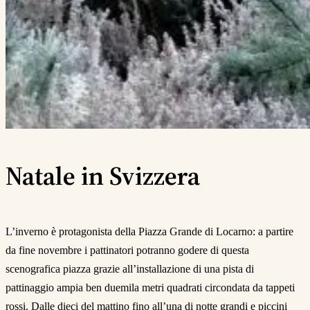
Natale in Svizzera
L’inverno è protagonista della Piazza Grande di Locarno: a partire
da fine novembre i pattinatori potranno godere di questa
scenografica piazza grazie all’installazione di una pista di
pattinaggio ampia ben duemila metri quadrati circondata da tappeti
rossi. Dalle dieci del mattino fino all’una di notte grandi e piccini