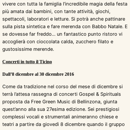
vivere con tutta la famiglia l’incredibile magia della festa
più amata dai bambini, con tante attività, giochi,
spettacoli, laboratori e letture. Si potrà anche pattinare
sulla pista sintetica e fare merenda con Babbo Natale. E
se dovesse far freddo… un fantastico punto ristoro vi
accoglierà con cioccolata calda, zucchero filato e
gustosissime merende.
Concerti in tutto il Ticino
Dall’8 dicembre al 30 dicembre 2016
Come da tradizione nel corso del mese di dicembre si
terrà l’attesa rassegna di concerti Gospel & Spirituals
proposta da Free Green Music di Bellinzona, giunta
quest’anno alla sua 27esima edizione. Sei prestigiosi
complessi vocali e strumentali animeranno chiese e
teatri a partire da giovedì 8 dicembre quando il gruppo