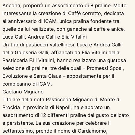
Ancona, proporrà un assortimento di 8 praline. Molto
interessante la creazione di Caffè corretto, dedicata
all’anniversario di ICAM, unica pralina fondente tra
quelle da lui realizzate, con ganache al caffè e anice.
Luca Galli, Andrea Galli e Elia Vitalini
Un trio di pasticceri valtellinesi. Luca e Andrea Galli
della Goloseria Galli, affiancati da Elia Vitalini della
Pasticceria F.lli Vitalini, hanno realizzato una gustosa
selezione di praline, tre delle quali – Promessi Sposi,
Evoluzione e Santa Claus – appositamente per il
compleanno di ICAM.
Gaetano Mignano
Titolare della nota Pasticceria Mignano di Monte di
Procida in provincia di Napoli, ha elaborato un
assortimento di 12 differenti praline dal gusto delicato
e persistente. La sua creazione per celebrare il
settantesimo, prende il nome di Cardamomo,