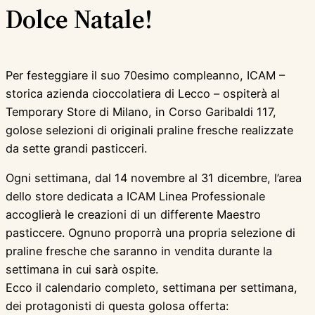
Dolce Natale!
Per festeggiare il suo 70esimo compleanno, ICAM –
storica azienda cioccolatiera di Lecco – ospiterà al
Temporary Store di Milano, in Corso Garibaldi 117,
golose selezioni di originali praline fresche realizzate
da sette grandi pasticceri.
Ogni settimana, dal 14 novembre al 31 dicembre, l’area
dello store dedicata a ICAM Linea Professionale
accoglierà le creazioni di un differente Maestro
pasticcere. Ognuno proporrà una propria selezione di
praline fresche che saranno in vendita durante la
settimana in cui sarà ospite.
Ecco il calendario completo, settimana per settimana,
dei protagonisti di questa golosa offerta: