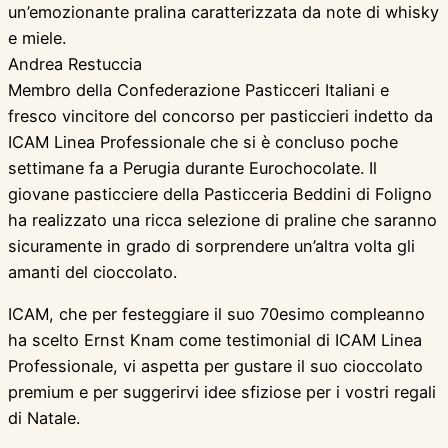
un’emozionante pralina caratterizzata da note di whisky
e miele.
Andrea Restuccia
Membro della Confederazione Pasticceri Italiani e
fresco vincitore del concorso per pasticcieri indetto da
ICAM Linea Professionale che si è concluso poche
settimane fa a Perugia durante Eurochocolate. Il
giovane pasticciere della Pasticceria Beddini di Foligno
ha realizzato una ricca selezione di praline che saranno
sicuramente in grado di sorprendere un’altra volta gli
amanti del cioccolato.
ICAM, che per festeggiare il suo 70esimo compleanno
ha scelto Ernst Knam come testimonial di ICAM Linea
Professionale, vi aspetta per gustare il suo cioccolato
premium e per suggerirvi idee sfiziose per i vostri regali
di Natale.