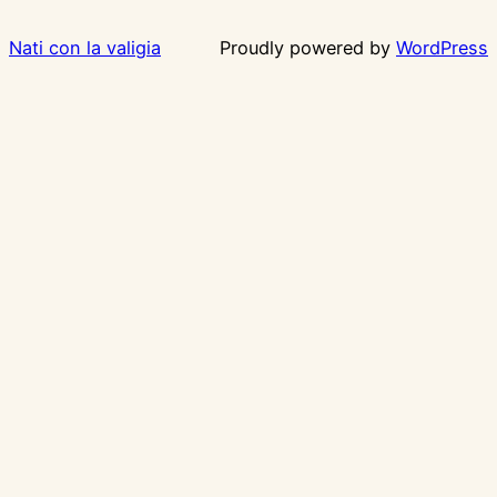
Nati con la valigia
Proudly powered by
WordPress