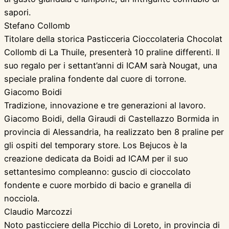
sapori.
Stefano Collomb
Titolare della storica Pasticceria Cioccolateria Chocolat
Collomb di La Thuile, presenterà 10 praline differenti. Il
suo regalo per i settant’anni di ICAM sarà Nougat, una
speciale pralina fondente dal cuore di torrone.
Giacomo Boidi
Tradizione, innovazione e tre generazioni al lavoro.
Giacomo Boidi, della Giraudi di Castellazzo Bormida in
provincia di Alessandria, ha realizzato ben 8 praline per
gli ospiti del temporary store. Los Bejucos è la
creazione dedicata da Boidi ad ICAM per il suo
settantesimo compleanno: guscio di cioccolato
fondente e cuore morbido di bacio e granella di
nocciola.
Claudio Marcozzi
Noto pasticciere della Picchio di Loreto, in provincia di