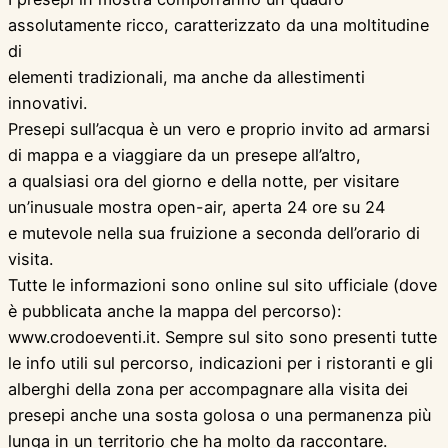
assolutamente ricco, caratterizzato da una moltitudine
di
elementi tradizionali, ma anche da allestimenti
innovativi.
Presepi sull’acqua è un vero e proprio invito ad armarsi
di mappa e a viaggiare da un presepe all’altro,
a qualsiasi ora del giorno e della notte, per visitare
un’inusuale mostra open-air, aperta 24 ore su 24
e mutevole nella sua fruizione a seconda dell’orario di
visita.
Tutte le informazioni sono online sul sito ufficiale (dove
è pubblicata anche la mappa del percorso):
www.crodoeventi.it. Sempre sul sito sono presenti tutte
le info utili sul percorso, indicazioni per i ristoranti e gli
alberghi della zona per accompagnare alla visita dei
presepi anche una sosta golosa o una permanenza più
lunga in un territorio che ha molto da raccontare.