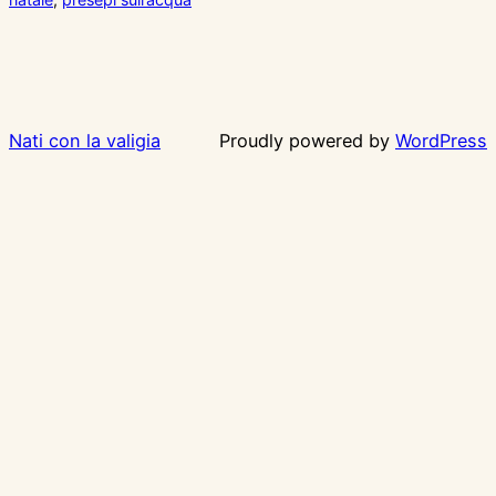
Nati con la valigia
Proudly powered by
WordPress