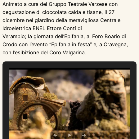
Animato a cura del Gruppo Teatrale Varzese con
degustazione di cioccolata calda e tisane, il 27
dicembre nel giardino della meravigliosa Centrale
Idroelettrica ENEL Ettore Conti di
Verampio; la giornata dell’Epifania, al Foro Boario di
Crodo con l’evento “Epifania in festa” e, a Cravegna,
con l’esibizione del Coro Valgarina.