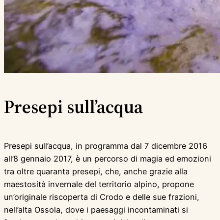
Presepi sull’acqua
Presepi sull’acqua, in programma dal 7 dicembre 2016
all’8 gennaio 2017, è un percorso di magia ed emozioni
tra oltre quaranta presepi, che, anche grazie alla
maestosità invernale del territorio alpino, propone
un’originale riscoperta di Crodo e delle sue frazioni,
nell’alta Ossola, dove i paesaggi incontaminati si