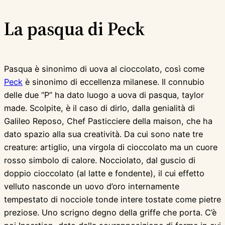
La pasqua di Peck
Pasqua è sinonimo di uova al cioccolato, così come
Peck
è sinonimo di eccellenza milanese. Il connubio
delle due “P” ha dato luogo a uova di pasqua, taylor
made. Scolpite, è il caso di dirlo, dalla genialità di
Galileo Reposo, Chef Pasticciere della maison, che ha
dato spazio alla sua creatività. Da cui sono nate tre
creature: artiglio, una virgola di cioccolato ma un cuore
rosso simbolo di calore. Nocciolato, dal guscio di
doppio cioccolato (al latte e fondente), il cui effetto
velluto nasconde un uovo d’oro internamente
tempestato di nocciole tonde intere tostate come pietre
preziose. Uno scrigno degno della griffe che porta. C’è