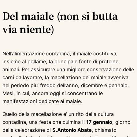
Del maiale (non si butta
via niente)
Nell’alimentazione contadina, il maiale costituiva,
insieme al pollame, la principale fonte di proteine
animali. Per assicurare una migliore conservazione delle
carni da lavorare, la macellazione del maiale avveniva
nel periodo piu’ freddo dell’anno, dicembre e gennaio.
Mesi, in cui, ancora oggi si concentrano le
manifestazioni dedicate al maiale.
Quello della macellazione e’ un rito della cultura
contadina, una festa che culmina il
17 gennaio
, giorno
della celebrazione di
S.Antonio Abate
, chiamato