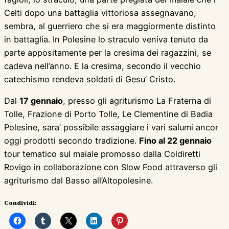
Celti dopo una battaglia vittoriosa assegnavano,
sembra, al guerriero che si era maggiormente distinto
in battaglia. In Polesine lo straculo veniva tenuto da
parte appositamente per la cresima dei ragazzini, se
cadeva nell’anno. E la cresima, secondo il vecchio
catechismo rendeva soldati di Gesu’ Cristo.
Dal
17 gennaio
, presso gli agriturismo La Fraterna di
Tolle, Frazione di Porto Tolle, Le Clementine di Badia
Polesine, sara’ possibile assaggiare i vari salumi ancor
oggi prodotti secondo tradizione.
Fino al 22 gennaio
tour tematico sul maiale promosso dalla Coldiretti
Rovigo in collaborazione con Slow Food attraverso gli
agriturismo dal Basso all’Altopolesine.
Condividi: