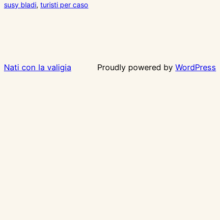
susy bladi
, 
turisti per caso
Nati con la valigia
Proudly powered by
WordPress