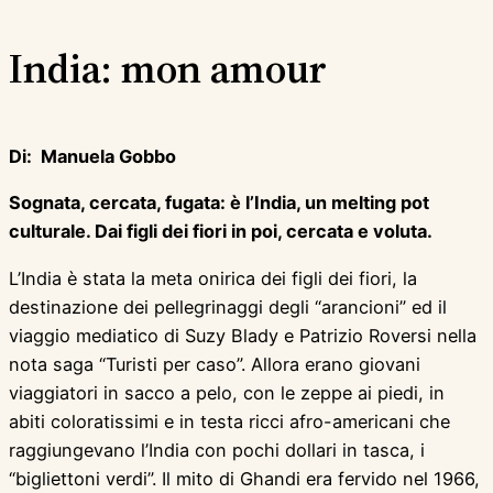
India: mon amour
Di: Manuela Gobbo
Sognata, cercata, fugata: è l’India, un melting pot
culturale. Dai figli dei fiori in poi, cercata e voluta.
L’India è stata la meta onirica dei figli dei fiori, la
destinazione dei pellegrinaggi degli “arancioni” ed il
viaggio mediatico di Suzy Blady e Patrizio Roversi nella
nota saga “Turisti per caso”. Allora erano giovani
viaggiatori in sacco a pelo, con le zeppe ai piedi, in
abiti coloratissimi e in testa ricci afro-americani che
raggiungevano l’India con pochi dollari in tasca, i
“bigliettoni verdi”. Il mito di Ghandi era fervido nel 1966,