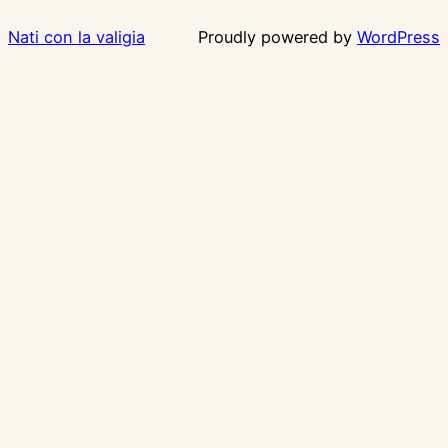
Nati con la valigia
Proudly powered by
WordPress