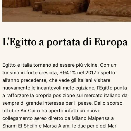
L’Egitto a portata di Europa
Egitto e Italia tornano ad essere più vicine. Con un
turismo in forte crescita, +94,1% nel 2017 rispetto
all’anno precedente, che vede gli italiani visitare
nuovamente le incantevoli mete egiziane, l’Egitto punta
a rafforzare la propria posizione sul mercato italiano da
sempre di grande interesse per il paese. Dallo scorso
ottobre Air Cairo ha aperto infatti un nuovo
collegamento aereo diretto da Milano Malpensa a
Sharm El Sheilh e Marsa Alam, le due perle del Mar