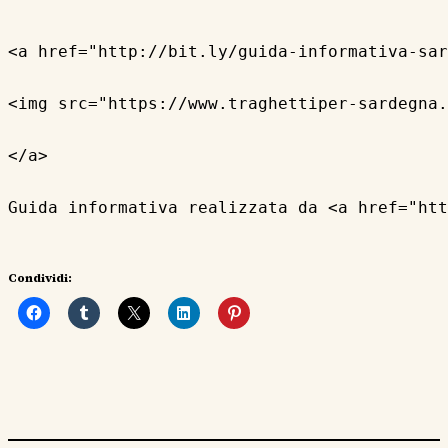
<a href="http://bit.ly/guida-informativa-sar
<img src="https://www.traghettiper-sardegna.
</a>

Guida informativa realizzata da <a href="htt
Condividi: