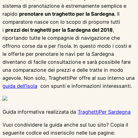
sistema di prenotazione è estremamente semplice e
rapido
prenotare un traghetto per la Sardegna
. Il
comparatore nasce con lo scopo di proporre tutti
i
prezzi dei traghetti per la Sardegna del 2018
,
riportando tutte le compagnie di navigazione che
offrono corse da e per l’isola. In questo modo i costi e
le offerte per prenotare le navi per la Sardegna
diventano di facile consultazione e sarà possibile fare
una comparazione dei prezzi e delle tratte in modo
agevole. Non solo, TraghettiPer offre al suo interno una
guida dell’isola
con spunti e informazioni interessanti.
Guida informativa realizzata da
TraghettiPer Sardegna
Vuoi condividere la guida anche sul tuo sito? Copia il
seguente codice ed inseriscilo nelle tue pagine: