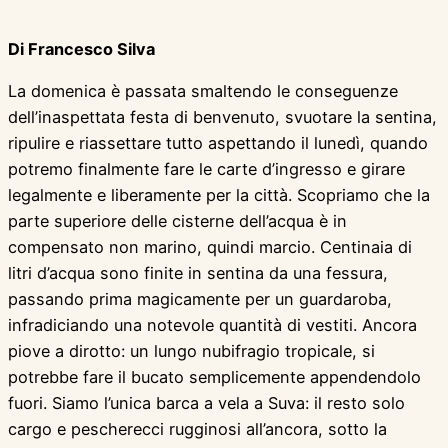
Di Francesco Silva
La domenica è passata smaltendo le conseguenze
dell’inaspettata festa di benvenuto, svuotare la sentina,
ripulire e riassettare tutto aspettando il lunedì, quando
potremo finalmente fare le carte d’ingresso e girare
legalmente e liberamente per la città. Scopriamo che la
parte superiore delle cisterne dell’acqua è in
compensato non marino, quindi marcio. Centinaia di
litri d’acqua sono finite in sentina da una fessura,
passando prima magicamente per un guardaroba,
infradiciando una notevole quantità di vestiti. Ancora
piove a dirotto: un lungo nubifragio tropicale, si
potrebbe fare il bucato semplicemente appendendolo
fuori. Siamo l’unica barca a vela a Suva: il resto solo
cargo e pescherecci rugginosi all’ancora, sotto la