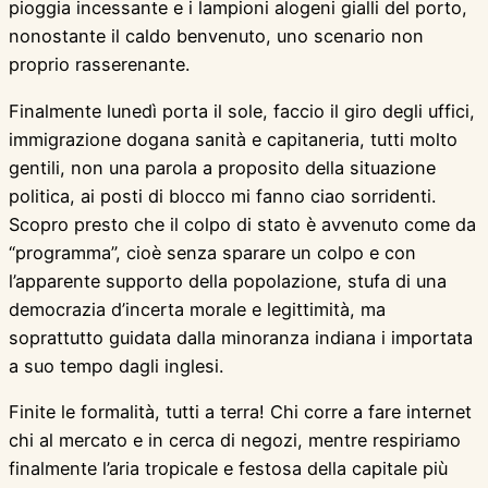
pioggia incessante e i lampioni alogeni gialli del porto,
nonostante il caldo benvenuto, uno scenario non
proprio rasserenante.
Finalmente lunedì porta il sole, faccio il giro degli uffici,
immigrazione dogana sanità e capitaneria, tutti molto
gentili, non una parola a proposito della situazione
politica, ai posti di blocco mi fanno ciao sorridenti.
Scopro presto che il colpo di stato è avvenuto come da
“programma”, cioè senza sparare un colpo e con
l’apparente supporto della popolazione, stufa di una
democrazia d’incerta morale e legittimità, ma
soprattutto guidata dalla minoranza indiana i importata
a suo tempo dagli inglesi.
Finite le formalità, tutti a terra! Chi corre a fare internet
chi al mercato e in cerca di negozi, mentre respiriamo
finalmente l’aria tropicale e festosa della capitale più