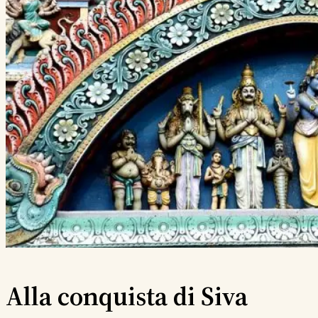
Alla conquista di Siva