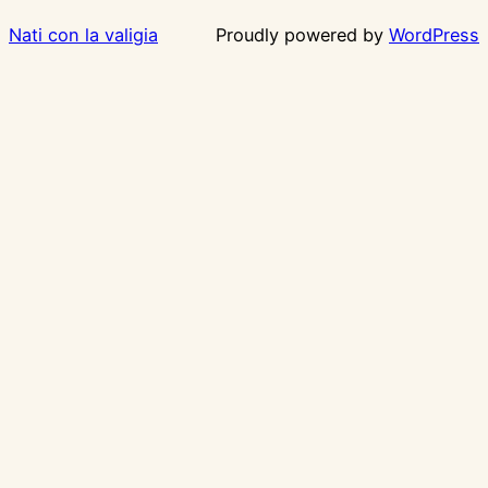
Nati con la valigia
Proudly powered by
WordPress