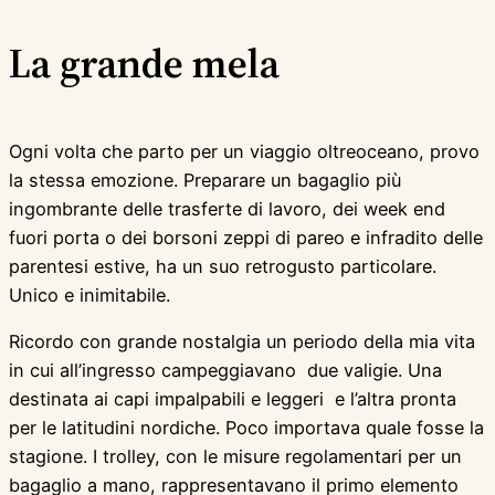
La grande mela
Ogni volta che parto per un viaggio oltreoceano, provo
la stessa emozione. Preparare un bagaglio più
ingombrante delle trasferte di lavoro, dei week end
fuori porta o dei borsoni zeppi di pareo e infradito delle
parentesi estive, ha un suo retrogusto particolare.
Unico e inimitabile.
Ricordo con grande nostalgia un periodo della mia vita
in cui all’ingresso campeggiavano due valigie. Una
destinata ai capi impalpabili e leggeri e l’altra pronta
per le latitudini nordiche. Poco importava quale fosse la
stagione. I trolley, con le misure regolamentari per un
bagaglio a mano, rappresentavano il primo elemento