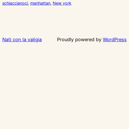
schiaccianoci
, 
manhattan
, 
New york
Nati con la valigia
Proudly powered by
WordPress