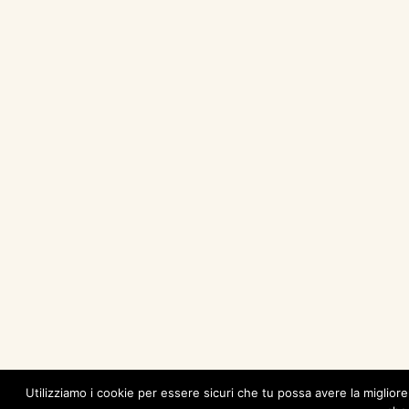
Utilizziamo i cookie per essere sicuri che tu possa avere la miglior