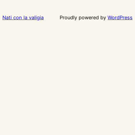
Nati con la valigia
Proudly powered by
WordPress