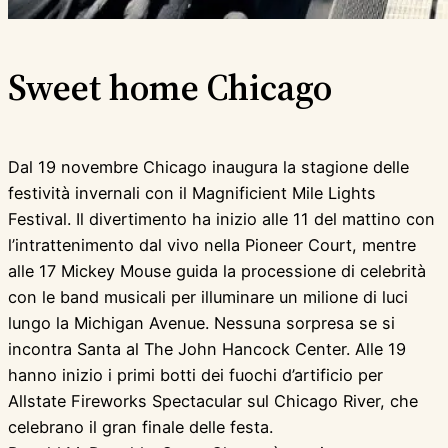
Sweet home Chicago
Dal 19 novembre Chicago inaugura la stagione delle
festività invernali con il Magnificient Mile Lights
Festival. Il divertimento ha inizio alle 11 del mattino con
l’intrattenimento dal vivo nella Pioneer Court, mentre
alle 17 Mickey Mouse guida la processione di celebrità
con le band musicali per illuminare un milione di luci
lungo la Michigan Avenue. Nessuna sorpresa se si
incontra Santa al The John Hancock Center. Alle 19
hanno inizio i primi botti dei fuochi d’artificio per
Allstate Fireworks Spectacular sul Chicago River, che
celebrano il gran finale delle festa.