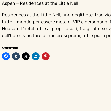
Aspen – Residences at the Little Nell
Residences at the Little Nell, uno degli hotel tradi
tutto il mondo per essere meta di VIP e personaggi f
Hudson. L’hotel offre ai propri ospiti, fra gli altri s
dell’hotel, vincitore di numerosi premi, offre piatti 
Condividi: