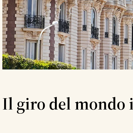
Il giro del mondo 