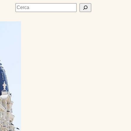
Cerca