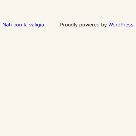
Nati con la valigia
Proudly powered by
WordPress