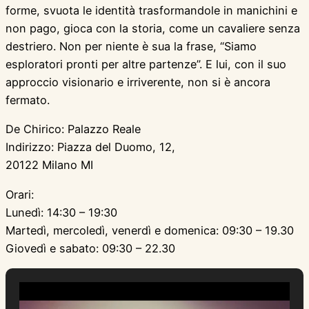
forme, svuota le identità trasformandole in manichini e
non pago, gioca con la storia, come un cavaliere senza
destriero. Non per niente è sua la frase, “Siamo
esploratori pronti per altre partenze”. E lui, con il suo
approccio visionario e irriverente, non si è ancora
fermato.
De Chirico: Palazzo Reale
Indirizzo: Piazza del Duomo, 12,
20122 Milano MI
Orari:
Lunedì: 14:30 – 19:30
Martedì, mercoledì, venerdì e domenica: 09:30 – 19.30
Giovedì e sabato: 09:30 – 22.30