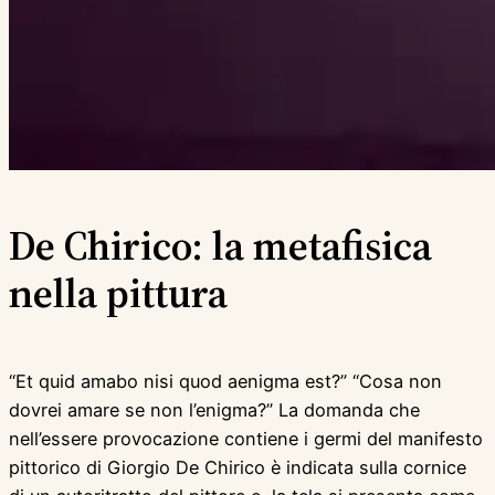
De Chirico: la metafisica
nella pittura
“Et quid amabo nisi quod aenigma est?” “Cosa non
dovrei amare se non l’enigma?” La domanda che
nell’essere provocazione contiene i germi del manifesto
pittorico di Giorgio De Chirico è indicata sulla cornice