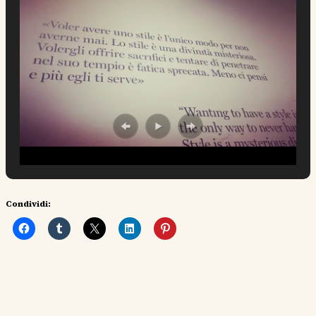
Condividi: