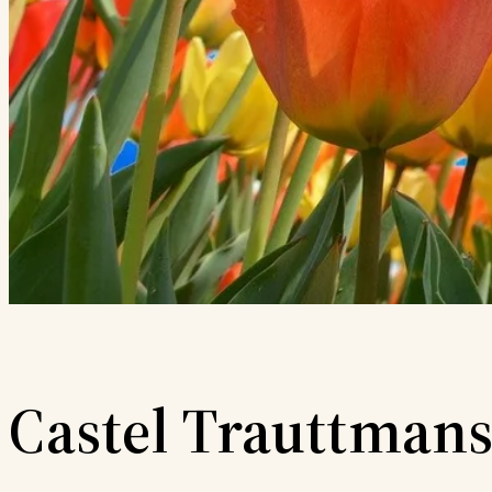
Castel Trauttmans