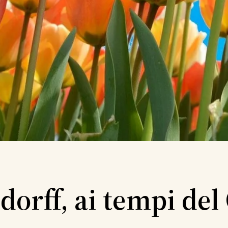
dorff, ai tempi del