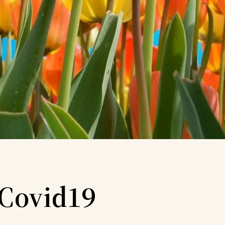
 Covid19