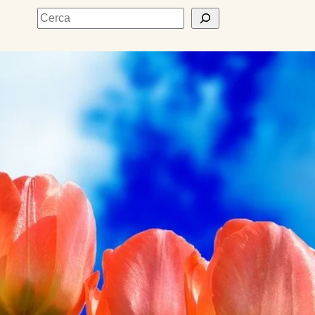
Cerca