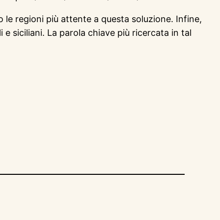
 le regioni più attente a questa soluzione. Infine,
siciliani. La parola chiave più ricercata in tal