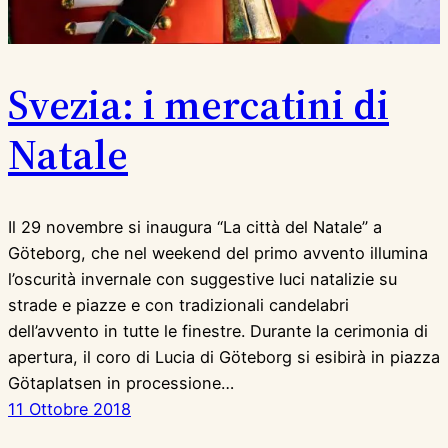
Svezia: i mercatini di
Natale
Il 29 novembre si inaugura “La città del Natale” a
Göteborg, che nel weekend del primo avvento illumina
l’oscurità invernale con suggestive luci natalizie su
strade e piazze e con tradizionali candelabri
dell’avvento in tutte le finestre. Durante la cerimonia di
apertura, il coro di Lucia di Göteborg si esibirà in piazza
Götaplatsen in processione…
11 Ottobre 2018