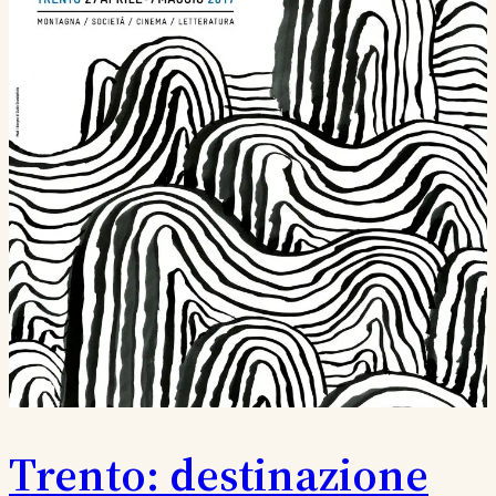
Trento: destinazione