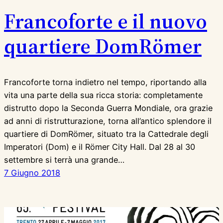
Francoforte e il nuovo
quartiere DomRömer
Francoforte torna indietro nel tempo, riportando alla
vita una parte della sua ricca storia: completamente
distrutto dopo la Seconda Guerra Mondiale, ora grazie
ad anni di ristrutturazione, torna all’antico splendore il
quartiere di DomRömer, situato tra la Cattedrale degli
Imperatori (Dom) e il Römer City Hall. Dal 28 al 30
settembre si terrà una grande…
7 Giugno 2018