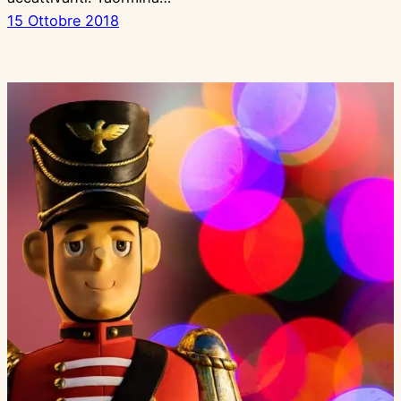
15 Ottobre 2018