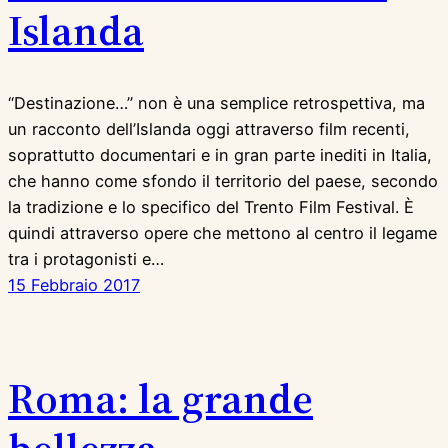
Islanda
“Destinazione…” non è una semplice retrospettiva, ma
un racconto dell’Islanda oggi attraverso film recenti,
soprattutto documentari e in gran parte inediti in Italia,
che hanno come sfondo il territorio del paese, secondo
la tradizione e lo specifico del Trento Film Festival. È
quindi attraverso opere che mettono al centro il legame
tra i protagonisti e…
15 Febbraio 2017
Roma: la grande
bellezza