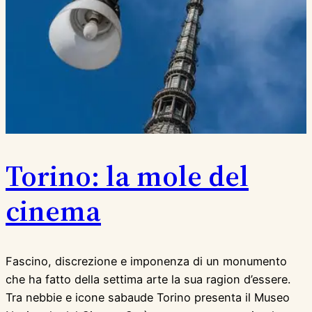
Torino: la mole del
cinema
Fascino, discrezione e imponenza di un monumento
che ha fatto della settima arte la sua ragion d’essere.
Tra nebbie e icone sabaude Torino presenta il Museo