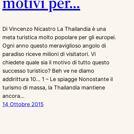
motivi per…
Di Vincenzo Nicastro La Thailandia è una
meta turistica molto popolare per gli europei.
Ogni anno questo meraviglioso angolo di
paradiso riceve milioni di visitatori. Vi
chiedete quale sia il motivo di tutto questo
successo turistico? Beh ve ne diamo
addirittura 10… 1 – Le spiagge Nonostante il
turismo di massa, la Thailandia mantiene
ancora…
14 Ottobre 2015