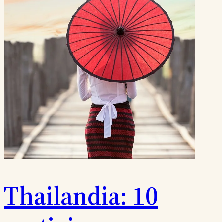
Thailandia: 10