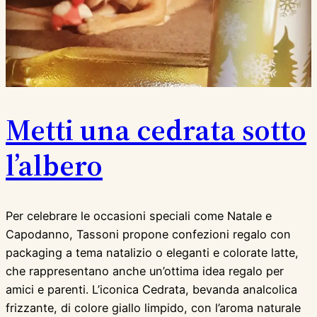
Metti una cedrata sotto
l’albero
Per celebrare le occasioni speciali come Natale e
Capodanno, Tassoni propone confezioni regalo con
packaging a tema natalizio o eleganti e colorate latte,
che rappresentano anche un’ottima idea regalo per
amici e parenti. L’iconica Cedrata, bevanda analcolica
frizzante, di colore giallo limpido, con l’aroma naturale