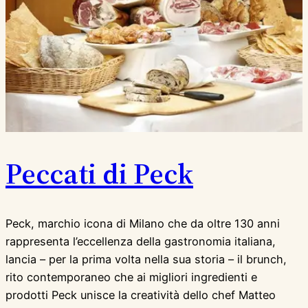
Peccati di Peck
Peck, marchio icona di Milano che da oltre 130 anni
rappresenta l’eccellenza della gastronomia italiana,
lancia – per la prima volta nella sua storia – il brunch,
rito contemporaneo che ai migliori ingredienti e
prodotti Peck unisce la creatività dello chef Matteo