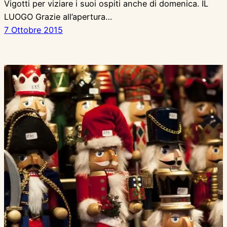
Vigotti per viziare i suoi ospiti anche di domenica. IL
LUOGO Grazie all’apertura…
7 Ottobre 2015