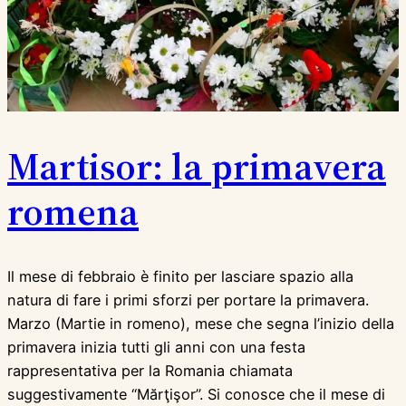
Martisor: la primavera
romena
Il mese di febbraio è finito per lasciare spazio alla
natura di fare i primi sforzi per portare la primavera.
Marzo (Martie in romeno), mese che segna l’inizio della
primavera inizia tutti gli anni con una festa
rappresentativa per la Romania chiamata
suggestivamente “Mărţişor”. Si conosce che il mese di