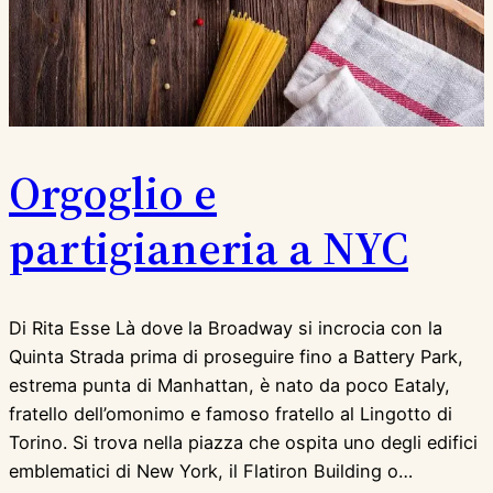
Orgoglio e
partigianeria a NYC
Di Rita Esse Là dove la Broadway si incrocia con la
Quinta Strada prima di proseguire fino a Battery Park,
estrema punta di Manhattan, è nato da poco Eataly,
fratello dell’omonimo e famoso fratello al Lingotto di
Torino. Si trova nella piazza che ospita uno degli edifici
emblematici di New York, il Flatiron Building o…