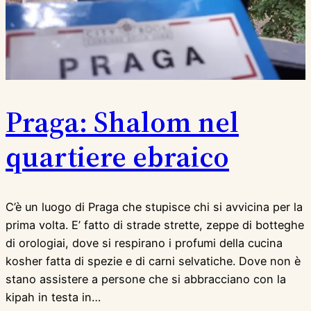
Praga: Shalom nel
quartiere ebraico
C’è un luogo di Praga che stupisce chi si avvicina per la
prima volta. E’ fatto di strade strette, zeppe di botteghe
di orologiai, dove si respirano i profumi della cucina
kosher fatta di spezie e di carni selvatiche. Dove non è
stano assistere a persone che si abbracciano con la
kipah in testa in…