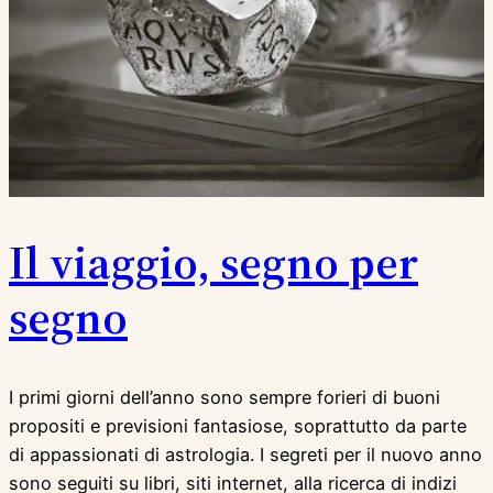
Il viaggio, segno per
segno
I primi giorni dell’anno sono sempre forieri di buoni
propositi e previsioni fantasiose, soprattutto da parte
di appassionati di astrologia. I segreti per il nuovo anno
sono seguiti su libri, siti internet, alla ricerca di indizi