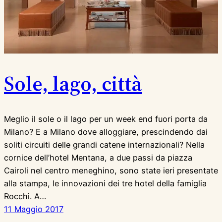
Sole, lago, città
Meglio il sole o il lago per un week end fuori porta da
Milano? E a Milano dove alloggiare, prescindendo dai
soliti circuiti delle grandi catene internazionali? Nella
cornice dell’hotel Mentana, a due passi da piazza
Cairoli nel centro meneghino, sono state ieri presentate
alla stampa, le innovazioni dei tre hotel della famiglia
Rocchi. A…
11 Maggio 2017