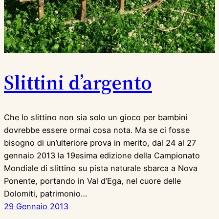
Slittini d’argento
Che lo slittino non sia solo un gioco per bambini
dovrebbe essere ormai cosa nota. Ma se ci fosse
bisogno di un’ulteriore prova in merito, dal 24 al 27
gennaio 2013 la 19esima edizione della Campionato
Mondiale di slittino su pista naturale sbarca a Nova
Ponente, portando in Val d’Ega, nel cuore delle
Dolomiti, patrimonio…
29 Gennaio 2013