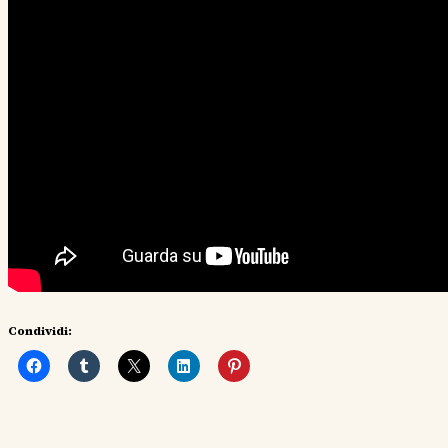
Condividi: