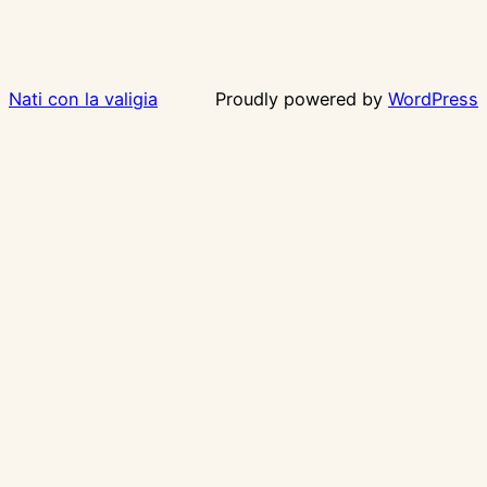
Nati con la valigia
Proudly powered by
WordPress