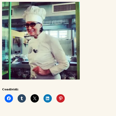
Condividi: