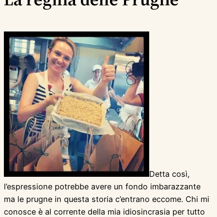
Detta così,
l’espressione potrebbe avere un fondo imbarazzante
ma le prugne in questa storia c’entrano eccome. Chi mi
conosce è al corrente della mia idiosincrasia per tutto