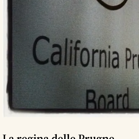
La regina delle Prugne