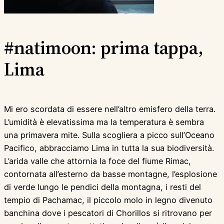
#natimoon: prima tappa,
Lima
Mi ero scordata di essere nell’altro emisfero della terra.
L’umidità è elevatissima ma la temperatura è sembra
una primavera mite. Sulla scogliera a picco sull’Oceano
Pacifico, abbracciamo Lima in tutta la sua biodiversità.
L’arida valle che attornia la foce del fiume Rimac,
contornata all’esterno da basse montagne, l’esplosione
di verde lungo le pendici della montagna, i resti del
tempio di Pachamac, il piccolo molo in legno divenuto
banchina dove i pescatori di Chorillos si ritrovano per