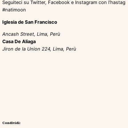
Seguiteci su Twitter, Facebook e Instagram con l’hastag
#natimoon
Iglesia de San Francisco
Ancash Street, Lima, Perù
Casa De Aliaga
Jiron de la Union 224, Lima, Perù
Condividi: