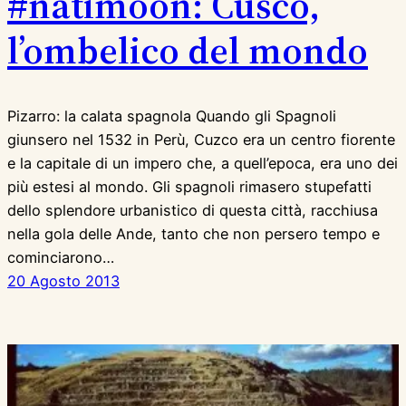
#natimoon: Cusco,
l’ombelico del mondo
Pizarro: la calata spagnola Quando gli Spagnoli
giunsero nel 1532 in Perù, Cuzco era un centro fiorente
e la capitale di un impero che, a quell’epoca, era uno dei
più estesi al mondo. Gli spagnoli rimasero stupefatti
dello splendore urbanistico di questa città, racchiusa
nella gola delle Ande, tanto che non persero tempo e
cominciarono…
20 Agosto 2013