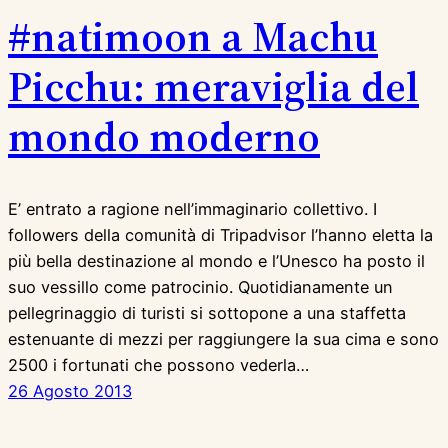
#natimoon a Machu
Picchu: meraviglia del
mondo moderno
E’ entrato a ragione nell’immaginario collettivo. I
followers della comunità di Tripadvisor l’hanno eletta la
più bella destinazione al mondo e l’Unesco ha posto il
suo vessillo come patrocinio. Quotidianamente un
pellegrinaggio di turisti si sottopone a una staffetta
estenuante di mezzi per raggiungere la sua cima e sono
2500 i fortunati che possono vederla…
26 Agosto 2013