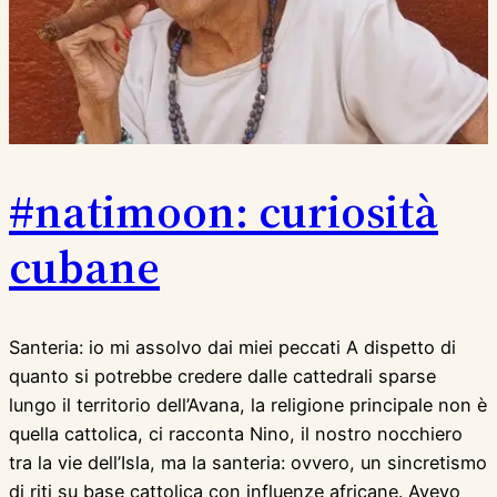
#natimoon: curiosità
cubane
Santeria: io mi assolvo dai miei peccati A dispetto di
quanto si potrebbe credere dalle cattedrali sparse
lungo il territorio dell’Avana, la religione principale non è
quella cattolica, ci racconta Nino, il nostro nocchiero
tra la vie dell’Isla, ma la santeria: ovvero, un sincretismo
di riti su base cattolica con influenze africane. Avevo