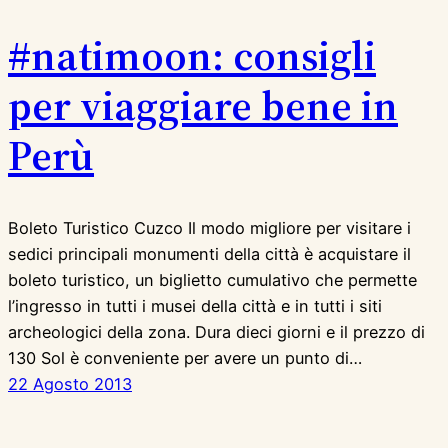
#natimoon: consigli
per viaggiare bene in
Perù
Boleto Turistico Cuzco Il modo migliore per visitare i
sedici principali monumenti della città è acquistare il
boleto turistico, un biglietto cumulativo che permette
l’ingresso in tutti i musei della città e in tutti i siti
archeologici della zona. Dura dieci giorni e il prezzo di
130 Sol è conveniente per avere un punto di…
22 Agosto 2013