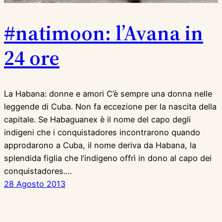
#natimoon: l’Avana in
24 ore
La Habana: donne e amori C’è sempre una donna nelle
leggende di Cuba. Non fa eccezione per la nascita della
capitale. Se Habaguanex è il nome del capo degli
indigeni che i conquistadores incontrarono quando
approdarono a Cuba, il nome deriva da Habana, la
splendida figlia che l’indigeno offrì in dono al capo dei
conquistadores.…
28 Agosto 2013