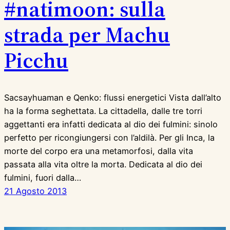
#natimoon: sulla
strada per Machu
Picchu
Sacsayhuaman e Qenko: flussi energetici Vista dall’alto
ha la forma seghettata. La cittadella, dalle tre torri
aggettanti era infatti dedicata al dio dei fulmini: sinolo
perfetto per ricongiungersi con l’aldilà. Per gli Inca, la
morte del corpo era una metamorfosi, dalla vita
passata alla vita oltre la morta. Dedicata al dio dei
fulmini, fuori dalla…
21 Agosto 2013