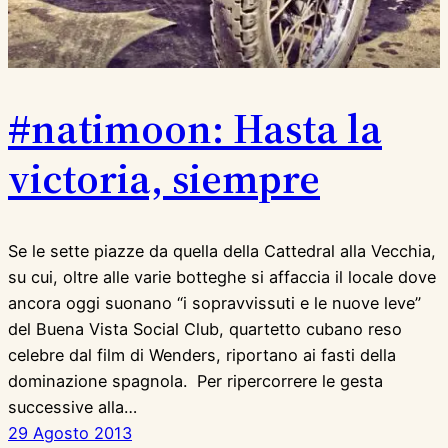
#natimoon: Hasta la
victoria, siempre
Se le sette piazze da quella della Cattedral alla Vecchia,
su cui, oltre alle varie botteghe si affaccia il locale dove
ancora oggi suonano “i sopravvissuti e le nuove leve”
del Buena Vista Social Club, quartetto cubano reso
celebre dal film di Wenders, riportano ai fasti della
dominazione spagnola. Per ripercorrere le gesta
successive alla…
29 Agosto 2013