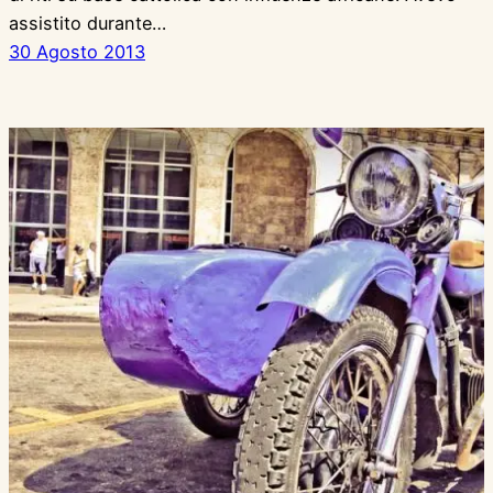
assistito durante…
30 Agosto 2013