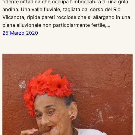
ridente cittadina che occupa l’imboccatura di una gola
andina. Una valle fluviale, tagliata dal corso del Rio
Vilcanota, ripide pareti rocciose che si allargano in una
piana alluvionale non particolarmente fertile,…
25 Marzo 2020