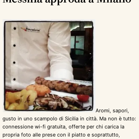
Aromi, sapori,
gusto in uno scampolo di Sicilia in città. Ma non è tutto:
connessione wi-fi gratuita, offerte per chi carica la
propria foto alle prese con il piatto e soprattutto,