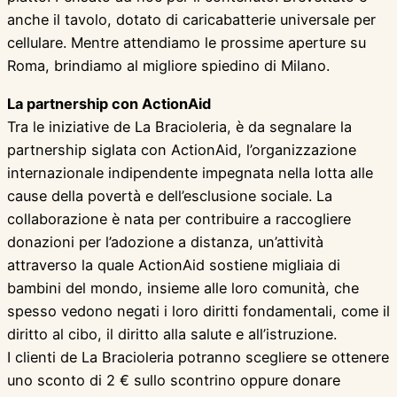
anche il tavolo, dotato di caricabatterie universale per
cellulare. Mentre attendiamo le prossime aperture su
Roma, brindiamo al migliore spiedino di Milano.
La partnership con ActionAid
Tra le iniziative de La Bracioleria, è da segnalare la
partnership siglata con ActionAid, l’organizzazione
internazionale indipendente impegnata nella lotta alle
cause della povertà e dell’esclusione sociale. La
collaborazione è nata per contribuire a raccogliere
donazioni per l’adozione a distanza, un’attività
attraverso la quale ActionAid sostiene migliaia di
bambini del mondo, insieme alle loro comunità, che
spesso vedono negati i loro diritti fondamentali, come il
diritto al cibo, il diritto alla salute e all’istruzione.
I clienti de La Bracioleria potranno scegliere se ottenere
uno sconto di 2 € sullo scontrino oppure donare