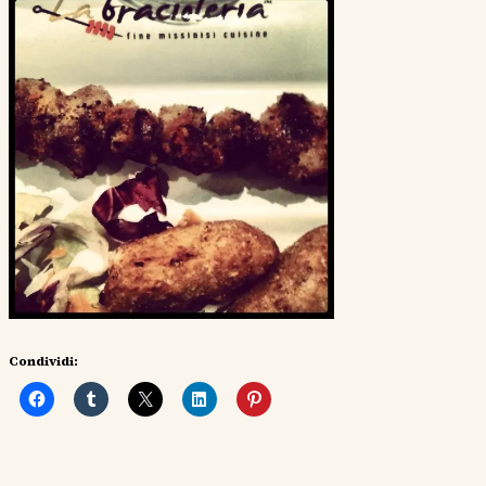
Condividi: