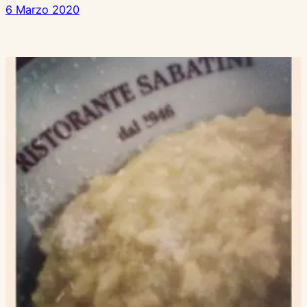
6 Marzo 2020