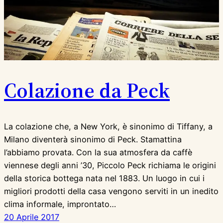
Colazione da Peck
La colazione che, a New York, è sinonimo di Tiffany, a
Milano diventerà sinonimo di Peck. Stamattina
l’abbiamo provata. Con la sua atmosfera da caffè
viennese degli anni ’30, Piccolo Peck richiama le origini
della storica bottega nata nel 1883. Un luogo in cui i
migliori prodotti della casa vengono serviti in un inedito
clima informale, improntato…
20 Aprile 2017