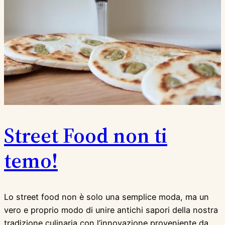
Street Food non ti
temo!
Lo street food non è solo una semplice moda, ma un
vero e proprio modo di unire antichi sapori della nostra
tradizione culinaria con l’innovazione proveniente da