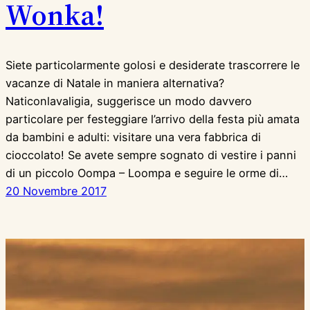
Wonka!
Siete particolarmente golosi e desiderate trascorrere le
vacanze di Natale in maniera alternativa?
Naticonlavaligia, suggerisce un modo davvero
particolare per festeggiare l’arrivo della festa più amata
da bambini e adulti: visitare una vera fabbrica di
cioccolato! Se avete sempre sognato di vestire i panni
di un piccolo Oompa – Loompa e seguire le orme di…
20 Novembre 2017