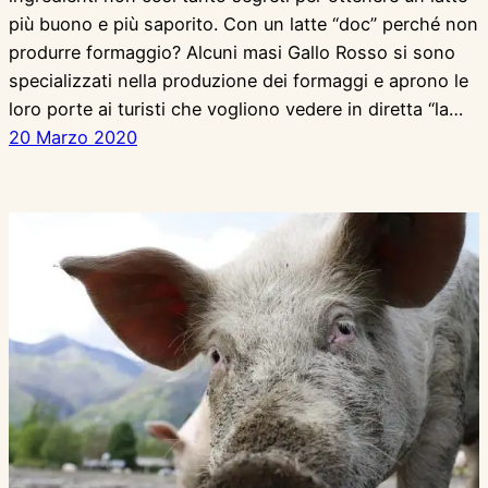
più buono e più saporito. Con un latte “doc” perché non
produrre formaggio? Alcuni masi Gallo Rosso si sono
specializzati nella produzione dei formaggi e aprono le
loro porte ai turisti che vogliono vedere in diretta “la…
20 Marzo 2020