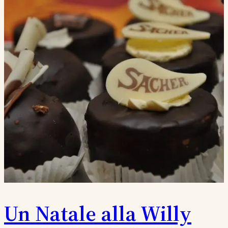
Un Natale alla Willy