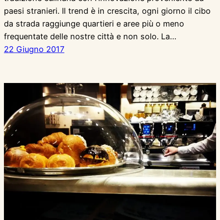
paesi stranieri. Il trend è in crescita, ogni giorno il cibo
da strada raggiunge quartieri e aree più o meno
frequentate delle nostre città e non solo. La…
22 Giugno 2017