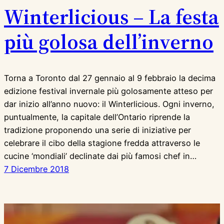
Winterlicious – La festa
più golosa dell’inverno
Torna a Toronto dal 27 gennaio al 9 febbraio la decima
edizione festival invernale più golosamente atteso per
dar inizio all’anno nuovo: il Winterlicious. Ogni inverno,
puntualmente, la capitale dell’Ontario riprende la
tradizione proponendo una serie di iniziative per
celebrare il cibo della stagione fredda attraverso le
cucine ‘mondiali’ declinate dai più famosi chef in…
7 Dicembre 2018