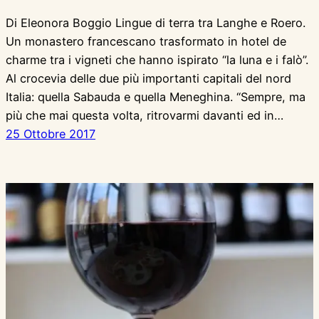
Di Eleonora Boggio Lingue di terra tra Langhe e Roero.
Un monastero francescano trasformato in hotel de
charme tra i vigneti che hanno ispirato “la luna e i falò”.
Al crocevia delle due più importanti capitali del nord
Italia: quella Sabauda e quella Meneghina. “Sempre, ma
più che mai questa volta, ritrovarmi davanti ed in…
25 Ottobre 2017