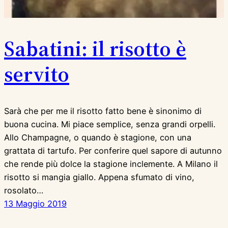
Sabatini: il risotto è
servito
Sarà che per me il risotto fatto bene è sinonimo di
buona cucina. Mi piace semplice, senza grandi orpelli.
Allo Champagne, o quando è stagione, con una
grattata di tartufo. Per conferire quel sapore di autunno
che rende più dolce la stagione inclemente. A Milano il
risotto si mangia giallo. Appena sfumato di vino,
rosolato…
13 Maggio 2019