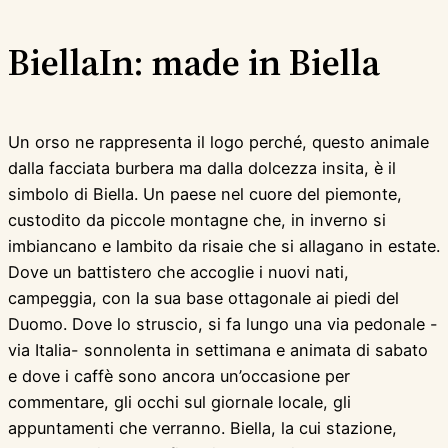
BiellaIn: made in Biella
Un orso ne rappresenta il logo perché, questo animale
dalla facciata burbera ma dalla dolcezza insita, è il
simbolo di Biella. Un paese nel cuore del piemonte,
custodito da piccole montagne che, in inverno si
imbiancano e lambito da risaie che si allagano in estate.
Dove un battistero che accoglie i nuovi nati,
campeggia, con la sua base ottagonale ai piedi del
Duomo. Dove lo struscio, si fa lungo una via pedonale -
via Italia- sonnolenta in settimana e animata di sabato
e dove i caffè sono ancora un’occasione per
commentare, gli occhi sul giornale locale, gli
appuntamenti che verranno. Biella, la cui stazione,