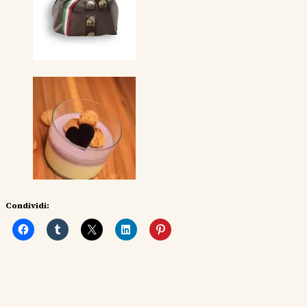
Condividi: