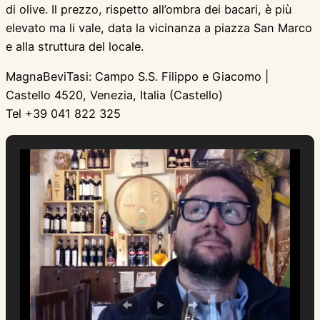
di olive. Il prezzo, rispetto all’ombra dei bacari, è più
elevato ma li vale, data la vicinanza a piazza San Marco
e alla struttura del locale.
MagnaBeviTasi: Campo S.S. Filippo e Giacomo |
Castello 4520, Venezia, Italia (Castello)
Tel +39 041 822 325