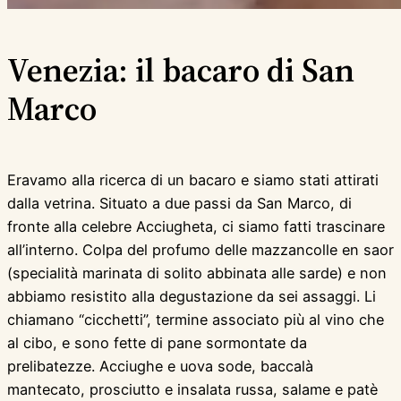
Venezia: il bacaro di San
Marco
Eravamo alla ricerca di un bacaro e siamo stati attirati
dalla vetrina. Situato a due passi da San Marco, di
fronte alla celebre Acciugheta, ci siamo fatti trascinare
all’interno. Colpa del profumo delle mazzancolle en saor
(specialità marinata di solito abbinata alle sarde) e non
abbiamo resistito alla degustazione da sei assaggi. Li
chiamano “cicchetti”, termine associato più al vino che
al cibo, e sono fette di pane sormontate da
prelibatezze. Acciughe e uova sode, baccalà
mantecato, prosciutto e insalata russa, salame e patè