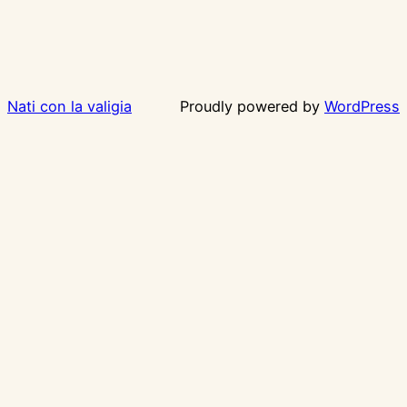
Nati con la valigia
Proudly powered by
WordPress