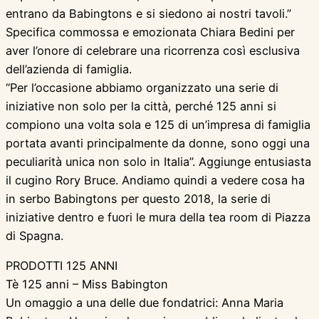
entrano da Babingtons e si siedono ai nostri tavoli.”
Specifica commossa e emozionata Chiara Bedini per
aver l’onore di celebrare una ricorrenza così esclusiva
dell’azienda di famiglia.
“Per l’occasione abbiamo organizzato una serie di
iniziative non solo per la città, perché 125 anni si
compiono una volta sola e 125 di un’impresa di famiglia
portata avanti principalmente da donne, sono oggi una
peculiarità unica non solo in Italia”. Aggiunge entusiasta
il cugino Rory Bruce. Andiamo quindi a vedere cosa ha
in serbo Babingtons per questo 2018, la serie di
iniziative dentro e fuori le mura della tea room di Piazza
di Spagna.
PRODOTTI 125 ANNI
Tè 125 anni – Miss Babington
Un omaggio a una delle due fondatrici: Anna Maria