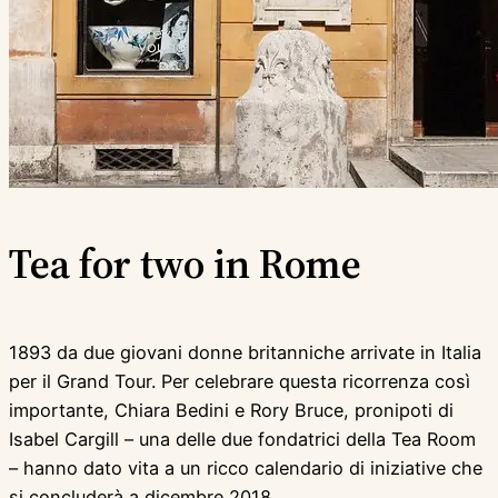
Tea for two in Rome
1893 da due giovani donne britanniche arrivate in Italia
per il Grand Tour. Per celebrare questa ricorrenza così
importante, Chiara Bedini e Rory Bruce, pronipoti di
Isabel Cargill – una delle due fondatrici della Tea Room
– hanno dato vita a un ricco calendario di iniziative che
si concluderà a dicembre 2018.