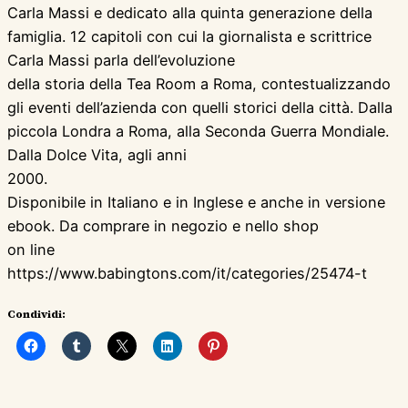
Carla Massi e dedicato alla quinta generazione della
famiglia. 12 capitoli con cui la giornalista e scrittrice
Carla Massi parla dell’evoluzione
della storia della Tea Room a Roma, contestualizzando
gli eventi dell’azienda con quelli storici della città. Dalla
piccola Londra a Roma, alla Seconda Guerra Mondiale.
Dalla Dolce Vita, agli anni
2000.
Disponibile in Italiano e in Inglese e anche in versione
ebook. Da comprare in negozio e nello shop
on line
https://www.babingtons.com/it/categories/25474-t
Condividi: