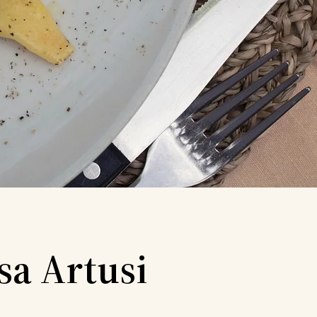
asa Artusi