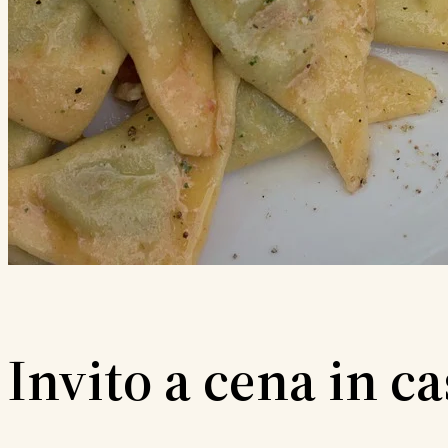
Invito a cena in c