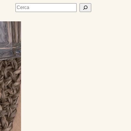
Cerca