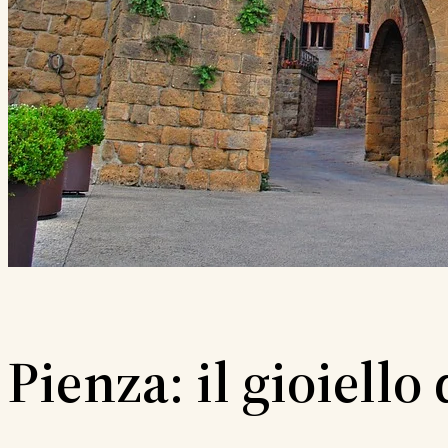
Pienza: il gioiello 