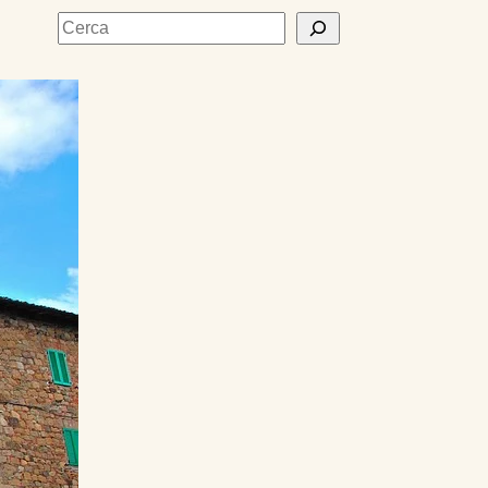
Cerca