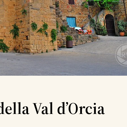
della Val d’Orcia