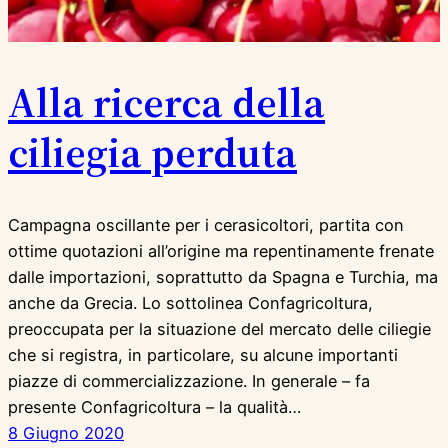
Alla ricerca della
ciliegia perduta
Campagna oscillante per i cerasicoltori, partita con
ottime quotazioni all’origine ma repentinamente frenate
dalle importazioni, soprattutto da Spagna e Turchia, ma
anche da Grecia. Lo sottolinea Confagricoltura,
preoccupata per la situazione del mercato delle ciliegie
che si registra, in particolare, su alcune importanti
piazze di commercializzazione. In generale – fa
presente Confagricoltura – la qualità…
8 Giugno 2020