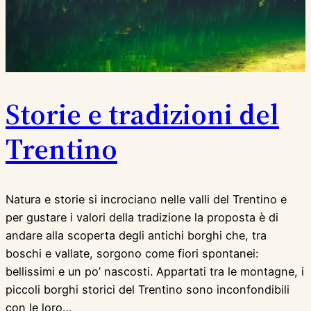
Storie e tradizioni del
Trentino
Natura e storie si incrociano nelle valli del Trentino e
per gustare i valori della tradizione la proposta è di
andare alla scoperta degli antichi borghi che, tra
boschi e vallate, sorgono come fiori spontanei:
bellissimi e un po’ nascosti. Appartati tra le montagne, i
piccoli borghi storici del Trentino sono inconfondibili
con le loro…