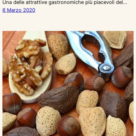
Una delle attrattive gastronomiche più piacevoli del…
6 Marzo 2020