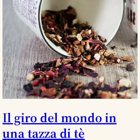
Il giro del mondo in
una tazza di tè