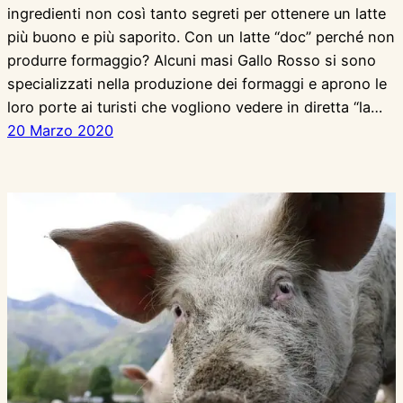
ingredienti non così tanto segreti per ottenere un latte
più buono e più saporito. Con un latte “doc” perché non
produrre formaggio? Alcuni masi Gallo Rosso si sono
specializzati nella produzione dei formaggi e aprono le
loro porte ai turisti che vogliono vedere in diretta “la…
20 Marzo 2020