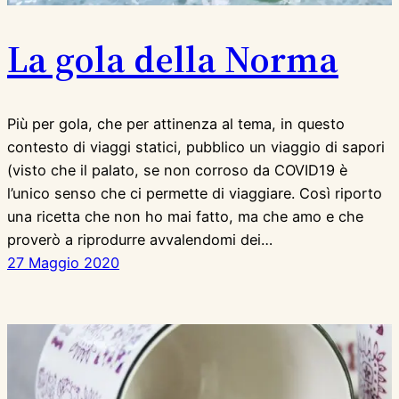
La gola della Norma
Più per gola, che per attinenza al tema, in questo
contesto di viaggi statici, pubblico un viaggio di sapori
(visto che il palato, se non corroso da COVID19 è
l’unico senso che ci permette di viaggiare. Così riporto
una ricetta che non ho mai fatto, ma che amo e che
proverò a riprodurre avvalendomi dei…
27 Maggio 2020