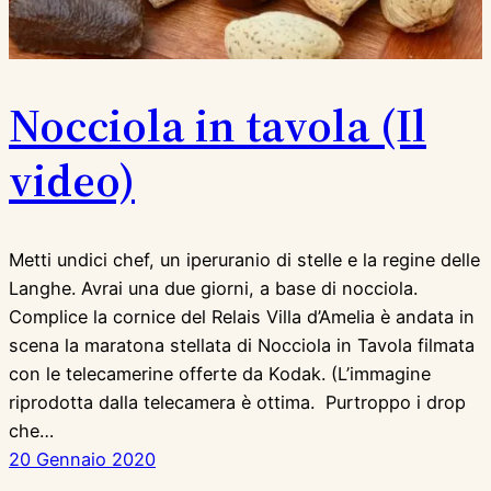
Nocciola in tavola (Il
video)
Metti undici chef, un iperuranio di stelle e la regine delle
Langhe. Avrai una due giorni, a base di nocciola.
Complice la cornice del Relais Villa d’Amelia è andata in
scena la maratona stellata di Nocciola in Tavola filmata
con le telecamerine offerte da Kodak. (L’immagine
riprodotta dalla telecamera è ottima. Purtroppo i drop
che…
20 Gennaio 2020