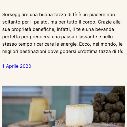
Sorseggiare una buona tazza di tè è un piacere non
soltanto per il palato, ma per tutto il corpo. Grazie alle
sue proprietà benefiche, infatti, il tè è una bevanda
perfetta per prendersi una pausa rilassante e nello
stesso tempo ricaricare le energie. Ecco, nel mondo, le
migliori destinazioni dove godersi un’ottima tazza di tè:
…
1 Aprile 2020