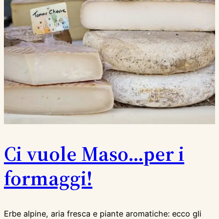
Ci vuole Maso…per i
formaggi!
Erbe alpine, aria fresca e piante aromatiche: ecco gli