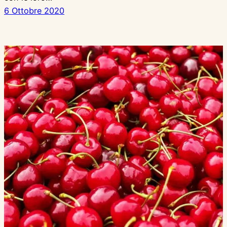
6 Ottobre 2020