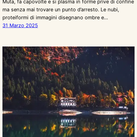
Muta, fa capovolte e si plasma in forme prive di confine
ma senza mai trovare un punto d’arresto. Le nubi,
proteiformi di immagini disegnano ombre e…
31 Marzo 2025