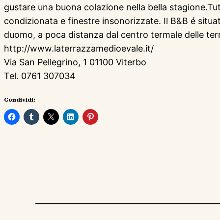
gustare una buona colazione nella bella stagione.Tut
condizionata e finestre insonorizzate. Il B&B é situat
duomo, a poca distanza dal centro termale delle terme
http://www.laterrazzamedioevale.it/
Via San Pellegrino, 1 01100 Viterbo
Tel. 0761 307034
Condividi: