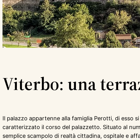
Viterbo: una terr
Il palazzo appartenne alla famiglia Perotti, di esso
caratterizzato il corso del palazzetto. Situato al num
semplice scampolo di realtà cittadina, ospitale e af