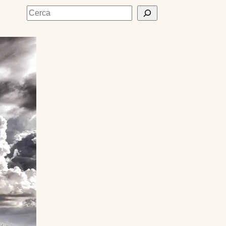
Cerca