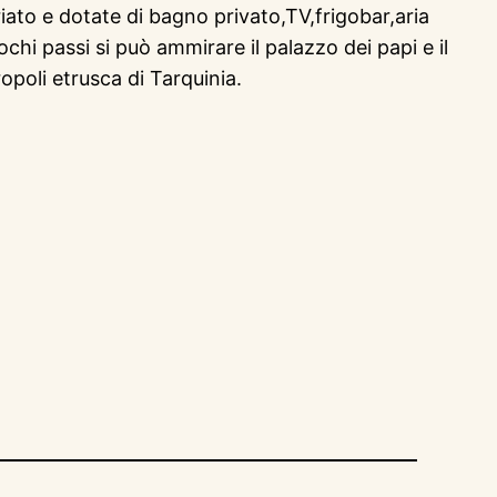
iato e dotate di bagno privato,TV,frigobar,aria
ochi passi si può ammirare il palazzo dei papi e il
opoli etrusca di Tarquinia.