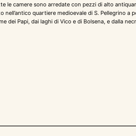
te le camere sono arredate con pezzi di alto antiquar
o nell’antico quartiere medioevale di S. Pellegrino a p
 dei Papi, dai laghi di Vico e di Bolsena, e dalla necr