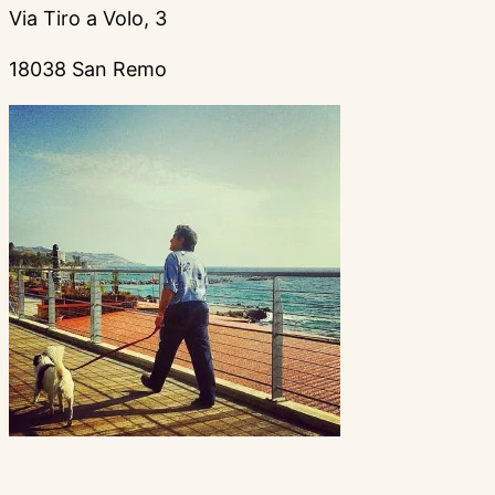
Via Tiro a Volo, 3
18038 San Remo