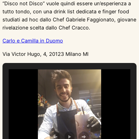
“Disco not Disco” vuole quindi essere un’esperienza a
tutto tondo, con una drink list dedicata e finger food
studiati ad hoc dallo Chef Gabriele Faggionato, giovane
rivelazione scelta dallo Chef Cracco.
Carlo e Camilla in Duomo
Via Victor Hugo, 4, 20123 Milano MI