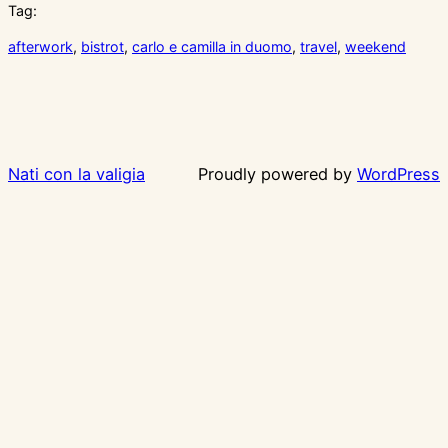
Tag:
afterwork
, 
bistrot
, 
carlo e camilla in duomo
, 
travel
, 
weekend
Nati con la valigia
Proudly powered by
WordPress