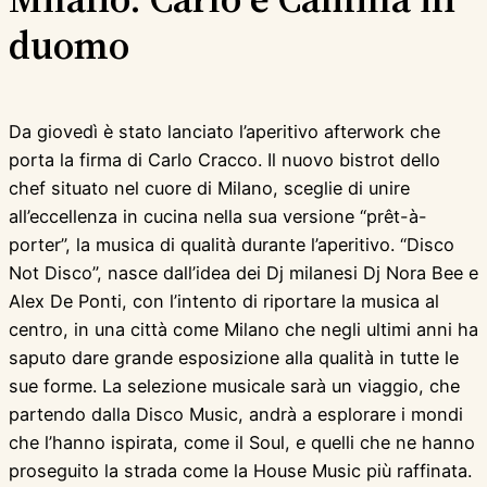
duomo
Da giovedì è stato lanciato l’aperitivo afterwork che
porta la firma di Carlo Cracco. Il nuovo bistrot dello
chef situato nel cuore di Milano, sceglie di unire
all’eccellenza in cucina nella sua versione “prêt-à-
porter”, la musica di qualità durante l’aperitivo. “Disco
Not Disco”, nasce dall’idea dei Dj milanesi Dj Nora Bee e
Alex De Ponti, con l’intento di riportare la musica al
centro, in una città come Milano che negli ultimi anni ha
saputo dare grande esposizione alla qualità in tutte le
sue forme. La selezione musicale sarà un viaggio, che
partendo dalla Disco Music, andrà a esplorare i mondi
che l’hanno ispirata, come il Soul, e quelli che ne hanno
proseguito la strada come la House Music più raffinata.