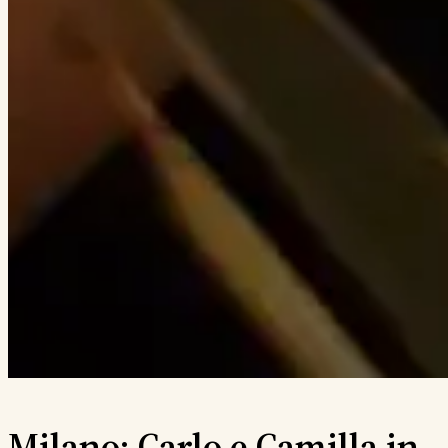
Milano: Carlo e Camilla in