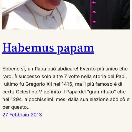
Habemus papam
Ebbene sì, un Papa può abdicare! Evento più unico che
raro, è successo solo altre 7 volte nella storia dei Papi,
l’ultimo fu Gregorio XII nel 1415, ma il più famoso è di
certo Celestino V definito il Papa del “gran rifiuto” che
nel 1294, a pochissimi mesi dalla sua elezione abdicò e
per questo…
27 Febbraio 2013